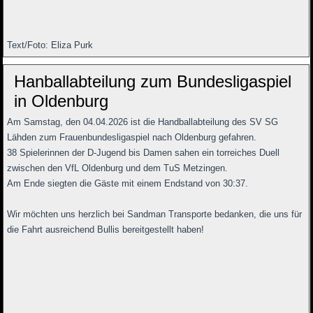
Text/Foto: Eliza Purk
Hanballabteilung zum Bundesligaspiel
in Oldenburg
Am Samstag, den 04.04.2026 ist die Handballabteilung des SV SG
Lähden zum Frauenbundesligaspiel nach Oldenburg gefahren.
38 Spielerinnen der D-Jugend bis Damen sahen ein torreiches Duell
zwischen den VfL Oldenburg und dem TuS Metzingen.
Am Ende siegten die Gäste mit einem Endstand von 30:37.
Wir möchten uns herzlich bei Sandman Transporte bedanken, die uns für
die Fahrt ausreichend Bullis bereitgestellt haben!