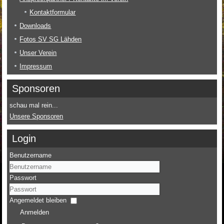
Kontaktformular
Downloads
Fotos SV SG Lähden
Unser Verein
Impressum
Sponsoren
schau mal rein...
Unsere Sponsoren
Login
Benutzername
Passwort
Angemeldet bleiben
Anmelden