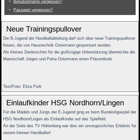
Benutzername vergessen?
Passwort vergessen?
Neue Trainingspullover
Die B-Jugend der Handballabteilung darf sich über neue Trainingspullover
freuen, die von Haustechnik Ostermann gesponsert wurden.
Als kleines Dankeschön für die großzügige Unterstützung überreichte die
Mannschaft Jürgen und Petra Ostermann einen Präsentkorb.
Text/Foto: Eliza Purk
Einlaufkinder HSG Nordhorn/Lingen
Für die Mädels und Jungs der E-Jugend ging es beim Bundesligaspiel der
HSG Nordhorn/Lingen als Einlaufkinder auf das Spielfeld.
An der Seite des TV Hüttenberg war dies ein unvergessliches Erlebnis für
unsere kleinen Handballer!