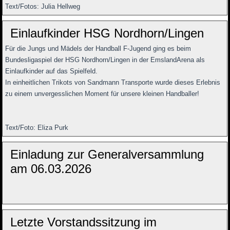
Text/Fotos: Julia Hellweg
Einlaufkinder HSG Nordhorn/Lingen
Für die Jungs und Mädels der Handball F-Jugend ging es beim
Bundesligaspiel der HSG Nordhorn/Lingen in der EmslandArena als
Einlaufkinder auf das Spielfeld.
In einheitlichen Trikots von Sandmann Transporte wurde dieses Erlebnis
zu einem unvergesslichen Moment für unsere kleinen Handballer!
Text/Foto: Eliza Purk
Einladung zur Generalversammlung
am 06.03.2026
Letzte Vorstandssitzung im