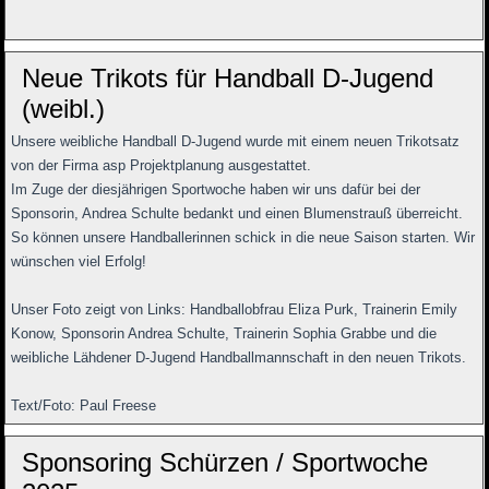
Neue Trikots für Handball D-Jugend
(weibl.)
Unsere weibliche Handball D-Jugend wurde mit einem neuen Trikotsatz
von der Firma asp Projektplanung ausgestattet.
Im Zuge der diesjährigen Sportwoche haben wir uns dafür bei der
Sponsorin, Andrea Schulte bedankt und einen Blumenstrauß überreicht.
So können unsere Handballerinnen schick in die neue Saison starten. Wir
wünschen viel Erfolg!
Unser Foto zeigt von Links: Handballobfrau Eliza Purk, Trainerin Emily
Konow, Sponsorin Andrea Schulte, Trainerin Sophia Grabbe und die
weibliche Lähdener D-Jugend Handballmannschaft in den neuen Trikots.
Text/Foto: Paul Freese
Sponsoring Schürzen / Sportwoche