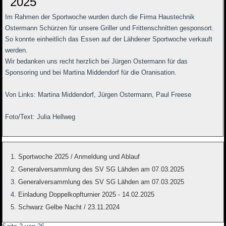
2025
Im Rahmen der Sportwoche wurden durch die Firma Haustechnik
Ostermann Schürzen für unsere Griller und Frittenschnitten gesponsort.
So konnte einheitlich das Essen auf der Lähdener Sportwoche verkauft
werden.
Wir bedanken uns recht herzlich bei Jürgen Ostermann für das
Sponsoring und bei Martina Middendorf für die Oranisation.
Von Links: Martina Middendorf, Jürgen Ostermann, Paul Freese
Foto/Text: Julia Hellweg
Sportwoche 2025 / Anmeldung und Ablauf
Generalversammlung des SV SG Lähden am 07.03.2025
Generalversammlung des SV SG Lähden am 07.03.2025
Einladung Doppelkopfturnier 2025 - 14.02.2025
Schwarz Gelbe Nacht / 23.11.2024