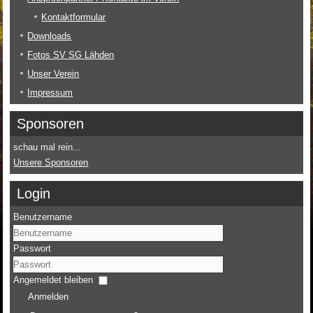
Kontaktformular
Downloads
Fotos SV SG Lähden
Unser Verein
Impressum
Sponsoren
schau mal rein...
Unsere Sponsoren
Login
Benutzername
Passwort
Angemeldet bleiben
Anmelden