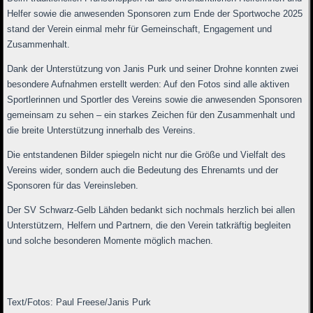
Helfer sowie die anwesenden Sponsoren zum Ende der Sportwoche 2025
stand der Verein einmal mehr für Gemeinschaft, Engagement und
Zusammenhalt.
Dank der Unterstützung von Janis Purk und seiner Drohne konnten zwei
besondere Aufnahmen erstellt werden: Auf den Fotos sind alle aktiven
Sportlerinnen und Sportler des Vereins sowie die anwesenden Sponsoren
gemeinsam zu sehen – ein starkes Zeichen für den Zusammenhalt und
die breite Unterstützung innerhalb des Vereins.
Die entstandenen Bilder spiegeln nicht nur die Größe und Vielfalt des
Vereins wider, sondern auch die Bedeutung des Ehrenamts und der
Sponsoren für das Vereinsleben.
Der SV Schwarz-Gelb Lähden bedankt sich nochmals herzlich bei allen
Unterstützern, Helfern und Partnern, die den Verein tatkräftig begleiten
und solche besonderen Momente möglich machen.
Text/Fotos: Paul Freese/Janis Purk