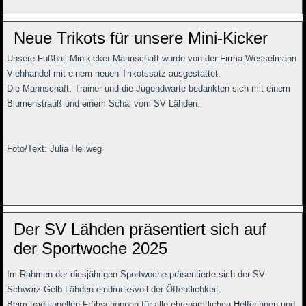
Neue Trikots für unsere Mini-Kicker
Unsere Fußball-Minikicker-Mannschaft wurde von der Firma Wesselmann
Viehhandel mit einem neuen Trikotssatz ausgestattet.
Die Mannschaft, Trainer und die Jugendwarte bedankten sich mit einem
Blumenstrauß und einem Schal vom SV Lähden.
Foto/Text: Julia Hellweg
Der SV Lähden präsentiert sich auf
der Sportwoche 2025
Im Rahmen der diesjährigen Sportwoche präsentierte sich der
SV
Schwarz-Gelb Lähden
eindrucksvoll der Öffentlichkeit.
Beim traditionellen Frühschoppen für alle ehrenamtlichen Helferinnen und