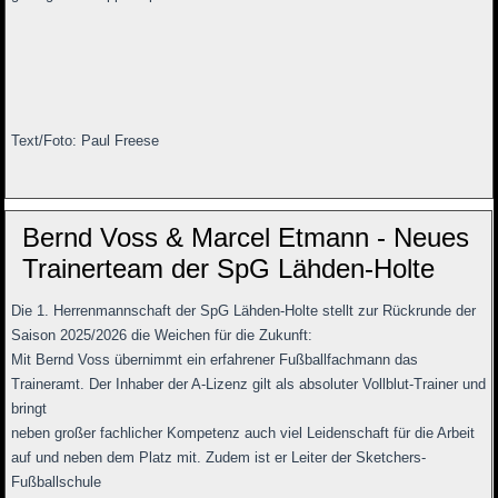
Text/Foto: Paul Freese
Bernd Voss & Marcel Etmann - Neues
Trainerteam der SpG Lähden-Holte
Die 1. Herrenmannschaft der SpG Lähden-Holte stellt zur Rückrunde der
Saison 2025/2026 die Weichen für die Zukunft:
Mit Bernd Voss übernimmt ein erfahrener Fußballfachmann das
Traineramt. Der Inhaber der A-Lizenz gilt als absoluter Vollblut-Trainer und
bringt
neben großer fachlicher Kompetenz auch viel Leidenschaft für die Arbeit
auf und neben dem Platz mit. Zudem ist er Leiter der Sketchers-
Fußballschule