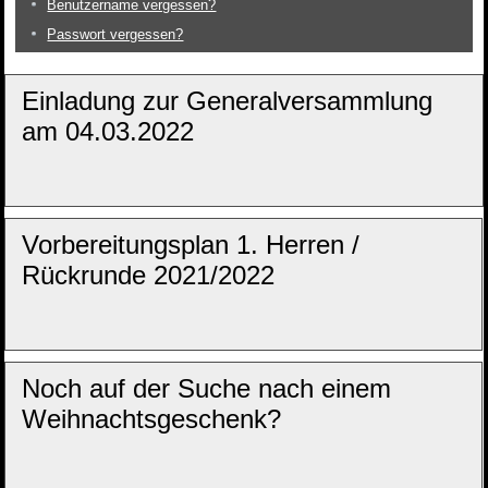
Benutzername vergessen?
Passwort vergessen?
Einladung zur Generalversammlung
am 04.03.2022
Vorbereitungsplan 1. Herren /
Rückrunde 2021/2022
Noch auf der Suche nach einem
Weihnachtsgeschenk?