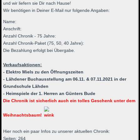
und wir liefern sie Dir nach Hause!
Wir benötigen in Deiner E-Mail nur folgende Angaben:
Name:
Anschrift:
Anzahl Chronik - 75 Jahre:
Anzahl Chronik-Paket (75, 50, 40 Jahre):
Die Bezahlung erfolgt bei Übergabe.
Verkaufsaktionen:
- Elektro Miels zu den Öffnungszeiten
- Lähdener Buchausstellung am 06.11. & 07.11.2021 in der
Grundschule Lähden
- Heimspiele der 1. Herren an Günters Bude
Die Chronik ist sicherlich auch ein tolles Geschenk unter dem
Weihnachtsbaum!
Hier noch ein paar Infos zu unserer aktuellen Chronik:
Seiten: 264