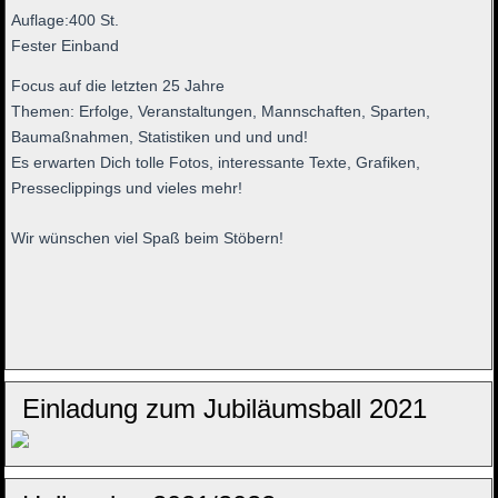
Auflage:400 St.
Fester Einband
Focus auf die letzten 25 Jahre
Themen: Erfolge, Veranstaltungen, Mannschaften, Sparten,
Baumaßnahmen, Statistiken und und und!
Es erwarten Dich tolle Fotos, interessante Texte, Grafiken,
Presseclippings und vieles mehr!
Wir wünschen viel Spaß beim Stöbern!
Einladung zum Jubiläumsball 2021