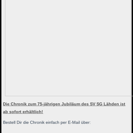
Die Chronik zum 75-jährigen Jubiläum des SV SG Lähden ist
ab sofort erhältlich!
Bestell Dir die Chronik einfach per E-Mail über: