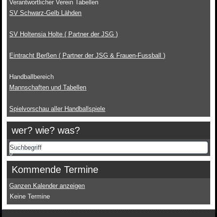
Verantwortlicher Verein Tabellen
SV Schwarz-Gelb Lähden
SV Holtensia Holte ( Partner der JSG )
Eintracht Berßen ( Partner der JSG & Frauen-Fussball )
Handballbereich
Mannschaften und Tabellen
Spielvorschau aller Handballspiele
wer? wie? was?
0
Kommende Termine
Ganzen Kalender anzeigen
Keine Termine