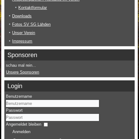
Kontaktformular
Downloads
Fotos SV SG Lähden
Unser Verein
Impressum
Sponsoren
schau mal rein...
Unsere Sponsoren
Login
Benutzername
Passwort
Angemeldet bleiben
Anmelden