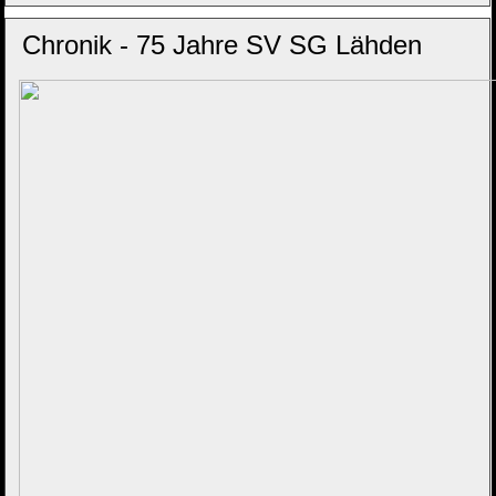
Chronik - 75 Jahre SV SG Lähden