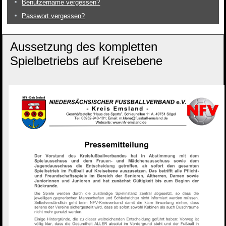
Benutzername vergessen?
Passwort vergessen?
Aussetzung des kompletten
Spielbetriebs auf Kreisebene