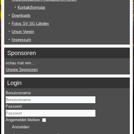
Kontaktformular
Downloads
Fotos SV SG Lähden
Unser Verein
Impressum
Sponsoren
schau mal rein...
Unsere Sponsoren
Login
Benutzername
Passwort
Angemeldet bleiben
Anmelden