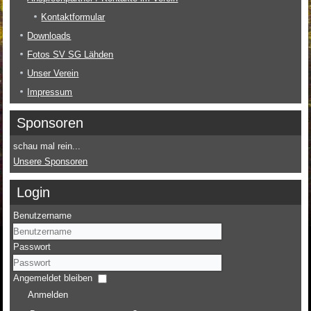
Kontaktformular
Downloads
Fotos SV SG Lähden
Unser Verein
Impressum
Sponsoren
schau mal rein...
Unsere Sponsoren
Login
Benutzername
Passwort
Angemeldet bleiben
Anmelden