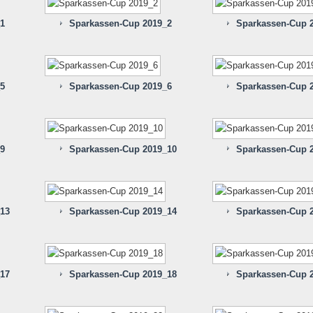
1
Sparkassen-Cup 2019_2
Sparkassen-Cup 
5
Sparkassen-Cup 2019_6
Sparkassen-Cup 
9
Sparkassen-Cup 2019_10
Sparkassen-Cup 
13
Sparkassen-Cup 2019_14
Sparkassen-Cup 
17
Sparkassen-Cup 2019_18
Sparkassen-Cup 