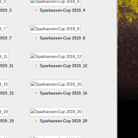
2019_3
Sparkassen-Cup 2019_4
2019_7
Sparkassen-Cup 2019_8
2019_11
Sparkassen-Cup 2019_12
2019_15
Sparkassen-Cup 2019_16
2019_19
Sparkassen-Cup 2019_20