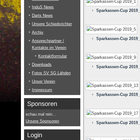
InduS News
Sparkassen-Cup 2019_
Darts News
Unsere Schiedsrichter
Archiv
Sparkassen-Cup 2019_
Ansprechpartner /
Kontakte im Verein
Kontaktformular
Downloads
Sparkassen-Cup 2019_
Fotos SV SG Lähden
Unser Verein
Impressum
Sparkassen-Cup 2019_
Sponsoren
schau mal rein...
Unsere Sponsoren
Sparkassen-Cup 2019_
Login