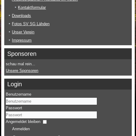
Kontaktformular
Downloads
Fotos SV SG Lähden
Unser Verein
Impressum
Sponsoren
schau mal rein...
Unsere Sponsoren
Login
Benutzername
Passwort
Angemeldet bleiben
Anmelden