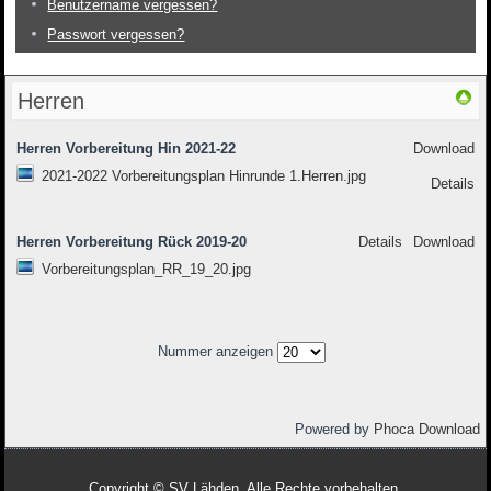
Benutzername vergessen?
Passwort vergessen?
Herren
Herren Vorbereitung Hin 2021-22
Download
2021-2022 Vorbereitungsplan Hinrunde 1.Herren.jpg
Details
Herren Vorbereitung Rück 2019-20
Details
Download
Vorbereitungsplan_RR_19_20.jpg
Nummer anzeigen
Powered by
Phoca Download
Copyright © SV Lähden. Alle Rechte vorbehalten.